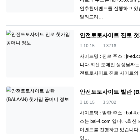
인추천이벤트를 진행하고 있습
알려드리…
안전토토사이트 진로 첫
등록일
조회
10.15
3716
사이트명 : 진로 주소 : jr
니다.최신 도메인 생성날짜는
전토토사이트 진로 사이트의 내
안전토토사이트 발란 (B
등록일
조회
10.15
3702
사이트명 : 발란 주소 : ba
소는 bal-4.com 입니다
이벤트를 진행하고 있습니다.
있…