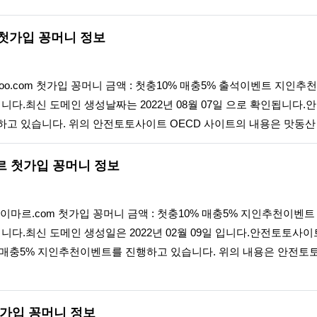
 첫가입 꽁머니 정보
oec-oo.com 첫가입 꽁머니 금액 : 첫충10% 매충5% 출석이벤트 지
m 입니다.최신 도메인 생성날짜는 2022년 08월 07일 으로 확인됩니
고 있습니다. 위의 안전토토사이트 OECD 사이트의 내용은 맛동산
 첫가입 꽁머니 정보
 네이마르.com 첫가입 꽁머니 금액 : 첫충10% 매충5% 지인추천
입니다.최신 도메인 생성일은 2022년 02월 09일 입니다.안전토토
 매충5% 지인추천이벤트를 진행하고 있습니다. 위의 내용은 안전토
첫가입 꽁머니 정보