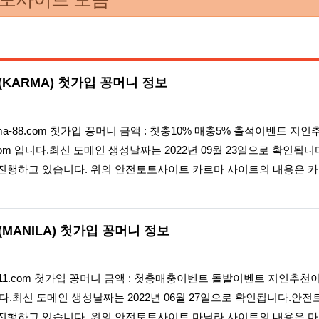
KARMA) 첫가입 꽁머니 정보
arma-88.com 첫가입 꽁머니 금액 : 첫충10% 매충5% 출석이벤
.com 입니다.최신 도메인 생성날짜는 2022년 09월 23일으로 확
행하고 있습니다. 위의 안전토토사이트 카르마 사이트의 내용은 카
MANILA) 첫가입 꽁머니 정보
ma-11.com 첫가입 꽁머니 금액 : 첫충매충이벤트 돌발이벤트 지인
 입니다.최신 도메인 생성날짜는 2022년 06월 27일으로 확인됩니다
행하고 있습니다. 위의 안전토토사이트 마닐라 사이트의 내용은 마