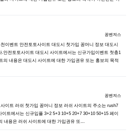
등록자
꽁벤져스
트 지인추천이벤트 안전토토사이트 대도시 첫가입 꽁머니 정보 대도시
확인됩니다.안전토토사이트 대도시 사이트에서는 신규가입이벤트 첫충1
트의 내용은 대도시 사이트에 대한 가입권유 또는 홍보의 목적
등록자
꽁벤져스
토토사이트 러쉬 첫가입 꽁머니 정보 러쉬 사이트의 주소는 rush7
는 신규입플 3+2 5+3 10+5 20+7 30+10 50+15 페이
의 내용은 러쉬 사이트에 대한 가입권유 또…