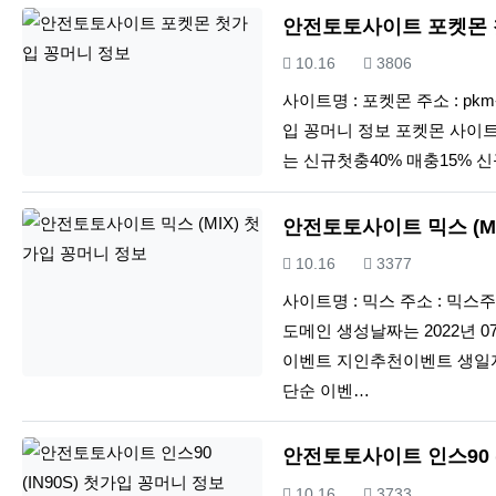
안전토토사이트 포켓몬 
등록일
조회
10.16
3806
사이트명 : 포켓몬 주소 : 
입 꽁머니 정보 포켓몬 사이트
는 신규첫충40% 매충15% 신
안전토토사이트 믹스 (M
등록일
조회
10.16
3377
사이트명 : 믹스 주소 : 믹
도메인 생성날짜는 2022년 
이벤트 지인추천이벤트 생일자
단순 이벤…
안전토토사이트 인스90 (
등록일
조회
10.16
3733