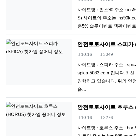
사이트명 : 인스90 주소 : i
S) 사이트의 주소는 ins90k
충5% 슬롯이벤트 잭판이벤트를 
안전토토사이트 스피카 (
등록일
조회
10.16
3049
사이트명 : 스피카 주소 : s
spica-5083.com 입
진행하고 있습니다. 위의 안
습…
안전토토사이트 호루스 (
등록일
조회
10.16
3276
사이트명 : 호루스 주소 : 
이트의 주소는 hor-999.