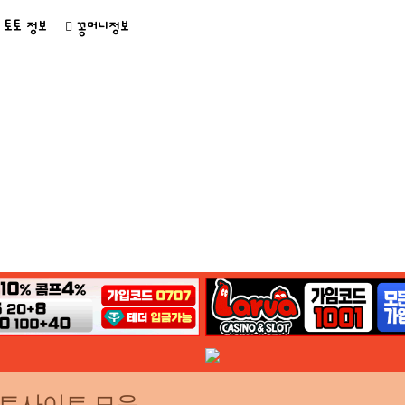
토토 정보
꽁머니정보
니티 - 꽁머니 지급은 무조건 사기? 꽁머니
!!
4시간 근무하고 있습니다. 돈만받고 업체를 등록해주는 그런 악덕스
! 토토사이트 1개당 먹튀검증 비용 약 1천만원 지출로 완벽한 먹튀검
립니다.
토토사이트 모음