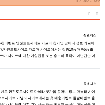
꽁머니 정보
게시물 
게시
등록자
꽁벤져스
트 지인추천이벤트 안전토토사이트 카르마 첫가입 꽁머니 정보 카르마
인됩니다.안전토토사이트 카르마 사이트에서는 첫충10% 매충5% 출
르마 사이트에 대한 가입권유 또는 홍보의 목적이 아닌단순 이
등록자
꽁벤져스
추천이벤트 안전토토사이트 마닐라 첫가입 꽁머니 정보 마닐라 사이
.안전토토사이트 마닐라 사이트에서는 첫.매충이벤트 돌발이벤트 출
닐라 사이트에 대한 가입권유 또는 홍보의 목적이 아닌단순 이