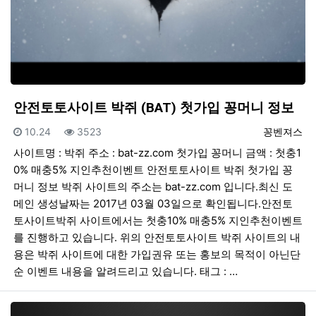
안전토토사이트 박쥐 (BAT) 첫가입 꽁머니 정보
등록일
조회
등록자
10.24
3523
꽁벤져스
사이트명 : 박쥐 주소 : bat-zz.com 첫가입 꽁머니 금액 : 첫충1
0% 매충5% 지인추천이벤트 안전토토사이트 박쥐 첫가입 꽁
머니 정보 박쥐 사이트의 주소는 bat-zz.com 입니다.최신 도
메인 생성날짜는 2017년 03월 03일으로 확인됩니다.안전토
토사이트박쥐 사이트에서는 첫충10% 매충5% 지인추천이벤트
를 진행하고 있습니다. 위의 안전토토사이트 박쥐 사이트의 내
용은 박쥐 사이트에 대한 가입권유 또는 홍보의 목적이 아닌단
순 이벤트 내용을 알려드리고 있습니다. 태그 : …