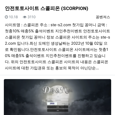
안전토토사이트 스콜피온 (SCORPION)
등록일
조회
등록자
10.18
3110
꽁벤져스
사이트명 : 스콜피온 주소 : ste-s2.com 첫가입 꽁머니 금액 :
첫충10% 매충5% 출석이벤트 지인추천이벤트 안전토토사이트
스콜피온 첫가입 꽁머니 정보 스콜피온 사이트의 주소는 ste-s
2.com 입니다.최신 도메인 생성날짜는 2022년 10월 02일 으
로 확인됩니다.안전토토사이트 스콜피온 사이트에서는 첫충1
0% 매충5% 출석이벤트 지인추천이벤트를 진행하고 있습니
다. 위의 안전토토사이트 스콜피온 사이트의 내용은 스콜피온
사이트에 대한 가입권유 또는 홍보의 목적이 아닌단순…