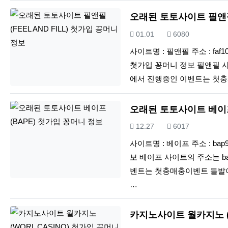
오래된 토토사이트 필앤필 
등록일
조회
01.01
6080
사이트명 : 필앤필 주소 : fa
첫가입 꽁머니 정보 필앤필 사이
에서 진행중인 이벤트는 첫충
오래된 토토사이트 베이프
등록일
조회
12.27
6017
사이트명 : 베이프 주소 : b
보 베이프 사이트의 주소는 b
벤트는 첫충매충이벤트 돌발이
…
카지노사이트 월카지노 (