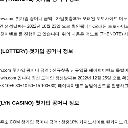
te-vv.com 첫가입 꽁머니 금액 : 가입첫충30% 오래된 토토사이트 더
 도메인 생성날짜는 2022년 10월 23일 으로 확인됩니다.오래된 토
이벤트 를 진행하고 있습니다. 위의 내용은 더노트 (THENOTE)
LOTTERY) 첫가입 꽁머니 정보
k-win.com 첫가입 꽁머니 금액 : 신규첫충 신규입플 페이백이벤트 돌
-win.com 입니다.최신 도메인 생성날짜는 2022년 12월 25일
3 10+5 30+10 50+15 100+30) 페이백이벤트 돌발이벤트를 진
YN CASINO) 첫가입 꽁머니 정보
린주소.COM 첫가입 꽁머니 금액 : 첫충10% 카지노사이트 린카지노 (