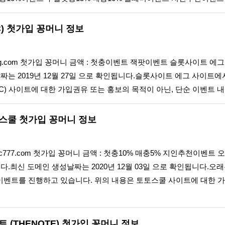
C) 첫가입 꽁머니 정보
png.com 첫가입 꽁머니 금액 : 첫충이벤트 잭팟이벤트 슬롯사이트 에그 
짜는 2019년 12월 27일 으로 확인됩니다.슬롯사이트 에그 사이
C) 사이트에 대한 가입권유 또는 홍보의 목적이 아닌, 단순 이벤트 내
스쿨 첫가입 꽁머니 정보
tsc777.com 첫가입 꽁머니 금액 : 첫충10% 매충5% 지인추천이
m 입니다.최신 도메인 생성날짜는 2020년 12월 03일 으로 확인됩니
이벤트를 진행하고 있습니다. 위의 내용은 토토스쿨 사이트에 대한 가
 (THENOTE) 첫가입 꽁머니 정보