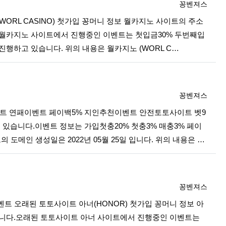
등록자
꽁벤져스
 (WORL CASINO) 첫가입 꽁머니 정보 월카지노 사이트의 주소
사이트 월카지노 사이트에서 진행중인 이벤트는 첫입금30% 두번째입
하고 있습니다. 위의 내용은 월카지노 (WORL C…
등록자
꽁벤져스
 출석이벤트 연패이벤트 페이백5% 지인추천이벤트 안전토토사이트 벳9
 있습니다.이벤트 정보는 가입첫충20% 첫충3% 매충3% 페이
메인 생성일은 2022년 05월 25일 입니다. 위의 내용은 …
등록자
꽁벤져스
일이벤트 오래된 토토사이트 아너(HONOR) 첫가입 꽁머니 정보 아
로 확인됩니다.오래된 토토사이트 아너 사이트에서 진행중인 이벤트는