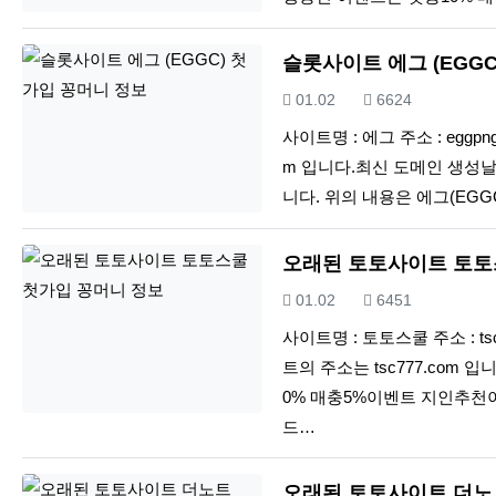
슬롯사이트 에그 (EGG
등록일
조회
01.02
6624
사이트명 : 에그 주소 : egg
m 입니다.최신 도메인 생성날
니다. 위의 내용은 에그(EGG
오래된 토토사이트 토토
등록일
조회
01.02
6451
사이트명 : 토토스쿨 주소 : 
트의 주소는 tsc777.co
0% 매충5%이벤트 지인추천
드…
오래된 토토사이트 더노트