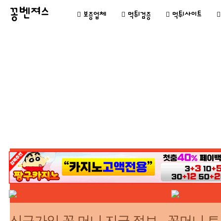
상단 네비
꽁벤져스
보증업체
먹튀검증
먹튀사이트
2022년 국내 NO.1 꽁머니 토토 커뮤
타 업체와는 비교할 수 없는 꽁벤져스만의 특별한 먹튀검증 시스템
꽁벤져스는 꽁머니 토토사이트를 찾고계시는 회원님들을 위하여 2
스팸문자, TM전화, 무분별한 홍보글 과 비교하는것은 절대 금물
꽁벤져스는 먹튀 발생시 100% 보상을 약속드
신규가입 꽁 머니 지급 정보 - 꽁머니 