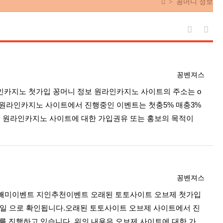
꽁머니 정보
조회순 
게시
등록자
꽁벤져스
트 원라인카지노 첫가입 꽁머니 정보 원라인카지노 사이트의 주소는 o
사이트 원라인카지노 사이트에서 진행중인 이벤트는 첫충5% 매충3%
 원라인카지노 사이트에 대한 가입권유 또는 홍보의 목적이
등록자
꽁벤져스
이벤트 올빼미이벤트 지인추천이벤트 오래된 토토사이트 오브제 첫가입
월 27일 으로 확인됩니다.오래된 토토사이트 오브제 사이트에서 진
를 진행하고 있습니다. 위의 내용은 오브제 사이트에 대한 가…