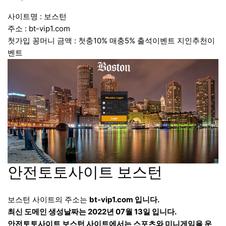
본문
사이트명 : 보스턴
주소 : bt-vip1.com
첫가입 꽁머니 금액 : 첫충10% 매충5% 출석이벤트 지인추천이
벤트
안전토토사이트 보스턴
보스턴 사이트의 주소는
bt-vip1.com 입니다.
최신 도메인 생성날짜는 2022년 07월 13일 입니다.
안전토토사이트 보스턴 사이트에서는 스포츠와 미니게임을 운