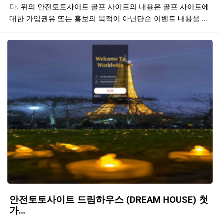
다. 위의 안전토토사이트 골프 사이트의 내용은 골프 사이트에
대한 가입권유 또는 홍보의 목적이 아닌단순 이벤트 내용을 …
안전토토사이트 드림하우스 (DREAM HOUSE) 첫
가…