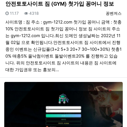
안전토토사이트 짐 (GYM) 첫가입 꽁머니 정보
등록일
조회
등록자
11.17
4318
꽁벤져스
사이트명 : 짐 주소 : gym-1212.com 첫가입 꽁머니 금액 : 첫충
10% 안전토토사이트 짐 첫가입 꽁머니 정보 짐 사이트의 주소
는 gym-1212.com 입니다.최신 도메인 생성날짜는 2022년 11
월 02일 으로 확인됩니다.안전토토사이트 짐 사이트에서 진행
중인 이벤트는 신규입플(3+2 5+3 20+7 30~100+30%) 첫충1
0% 매충5% 올낙첨이벤트 돌발이벤트20% 를 진행하고 있습
니다. 위의 안전토토사이트 짐 사이트의 내용은 짐 사이트에
대한 가입권유 또는 홍보의…