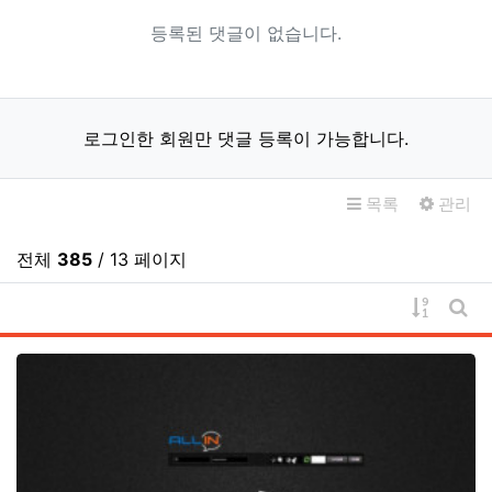
등록된 댓글이 없습니다.
로그인한 회원만 댓글 등록이 가능합니다.
목록
관리
전체
385
/ 13 페이지
게시물 
게시