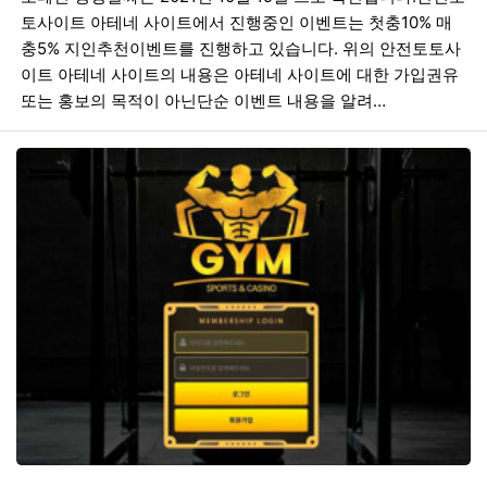
토사이트 아테네 사이트에서 진행중인 이벤트는 첫충10% 매
충5% 지인추천이벤트를 진행하고 있습니다. 위의 안전토토사
이트 아테네 사이트의 내용은 아테네 사이트에 대한 가입권유
또는 홍보의 목적이 아닌단순 이벤트 내용을 알려…