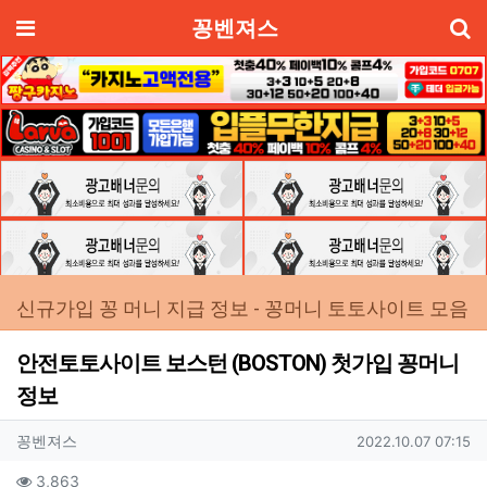
기
메뉴
꽁벤져스
신규가입 꽁 머니 지급 정보 - 꽁머니 토토사이트 모음
안전토토사이트 보스턴 (BOSTON) 첫가입 꽁머니
정보
작성자 정보
작성
작성일
꽁벤져스
2022.10.07 07:15
컨텐츠 정보
조회
3,863