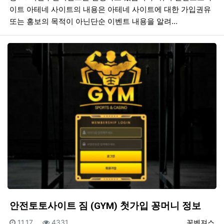
이트 아테네 사이트의 내용은 아테네 사이트에 대한 가입권유
또는 홍보의 목적이 아닌단순 이벤트 내용을 알려…
안전토토사이트 짐 (GYM) 첫가입 꽁머니 정보
등록일
조회
등록자
11.17
4331
꽁벤져스