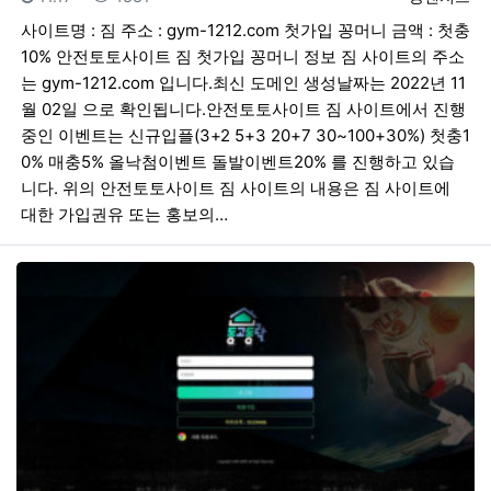
사이트명 : 짐 주소 : gym-1212.com 첫가입 꽁머니 금액 : 첫충
10% 안전토토사이트 짐 첫가입 꽁머니 정보 짐 사이트의 주소
는 gym-1212.com 입니다.최신 도메인 생성날짜는 2022년 11
월 02일 으로 확인됩니다.안전토토사이트 짐 사이트에서 진행
중인 이벤트는 신규입플(3+2 5+3 20+7 30~100+30%) 첫충1
0% 매충5% 올낙첨이벤트 돌발이벤트20% 를 진행하고 있습
니다. 위의 안전토토사이트 짐 사이트의 내용은 짐 사이트에
대한 가입권유 또는 홍보의…