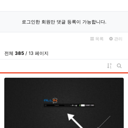
로그인한 회원만 댓글 등록이 가능합니다.
목록
관리
전체
385
/ 13 페이지
게시물 
게시