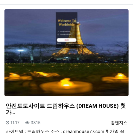
안전토토사이트 드림하우스 (DREAM HOUSE) 첫
가…
등록일
조회
등록자
11.17
3815
꽁벤져스
사이트명 : 드림하우스 주소 : dreamhouse77.com 첫가입 꽁