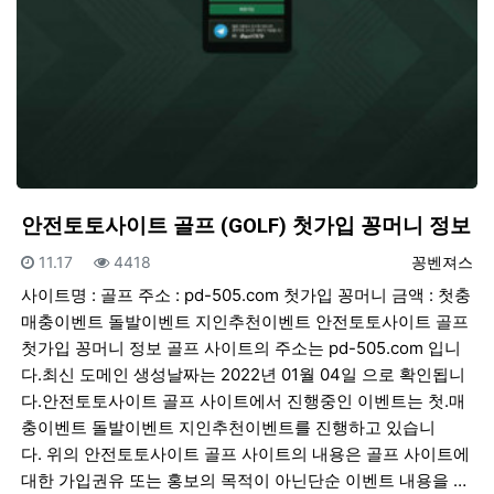
안전토토사이트 골프 (GOLF) 첫가입 꽁머니 정보
등록일
조회
등록자
11.17
4418
꽁벤져스
사이트명 : 골프 주소 : pd-505.com 첫가입 꽁머니 금액 : 첫충
매충이벤트 돌발이벤트 지인추천이벤트 안전토토사이트 골프
첫가입 꽁머니 정보 골프 사이트의 주소는 pd-505.com 입니
다.최신 도메인 생성날짜는 2022년 01월 04일 으로 확인됩니
다.안전토토사이트 골프 사이트에서 진행중인 이벤트는 첫.매
충이벤트 돌발이벤트 지인추천이벤트를 진행하고 있습니
다. 위의 안전토토사이트 골프 사이트의 내용은 골프 사이트에
대한 가입권유 또는 홍보의 목적이 아닌단순 이벤트 내용을 …