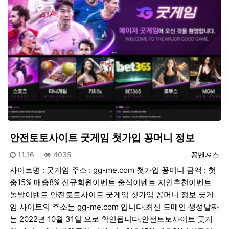
안전토토사이트 굿게임 첫가입 꽁머니 정보
등록일
조회
등록자
11.16
4035
꽁벤져스
사이트명 : 굿게임 주소 : gg-me.com 첫가입 꽁머니 금액 : 첫
충15% 매충8% 신규회원이벤트 출석이벤트 지인추천이벤트
돌발이벤트 안전토토사이트 굿게임 첫가입 꽁머니 정보 굿게
임 사이트의 주소는 gg-me.com 입니다.최신 도메인 생성날짜
는 2022년 10월 31일 으로 확인됩니다.안전토토사이트 굿게