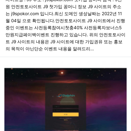
원 안전토토사이트 J9 첫가입 꽁머니 정보 J9 사이트의 주소
는 j9spokor.com 입니다.최신 도메인 생성날짜는 2022년 11
월 04일 으로 확인됩니다.안전토토사이트 J9 사이트에서 진행
중인 이벤트는 사전등록참여시첫충40% 사전등록자보너스5
만원지급페이백이벤트 진행하고 있습니다. 위의 안전토토사이
트 J9 사이트의 내용은 J9 사이트에 대한 가입권유 또는 홍보
의 목적이 아닌단순 이벤트 내용을 알려드리…