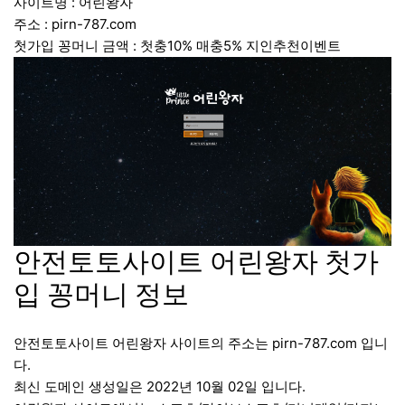
본문
사이트명 : 어린왕자
주소 : pirn-787.com
첫가입 꽁머니 금액 : 첫충10% 매충5% 지인추천이벤트
안전토토사이트 어린왕자 첫가
입 꽁머니 정보
안전토토사이트 어린왕자 사이트의 주소는 pirn-787.com 입니
다.
최신 도메인 생성일은 2022년 10월 02일 입니다.