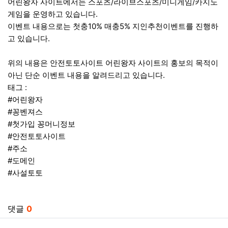
어린왕자 사이트에서는 스포츠/라이브스포츠/미니게임/카지노
게임을 운영하고 있습니다.
이벤트 내용으로는 첫충10% 매충5% 지인추천이벤트를 진행하
고 있습니다.
위의 내용은 안전토토사이트 어린왕자 사이트의 홍보의 목적이
아닌 단순 이벤트 내용을 알려드리고 있습니다.
태그 :
#어린왕자
#꽁벤져스
#첫가입 꽁머니정보
#안전토토사이트
#주소
#도메인
#사설토토
관련자료
댓글
0