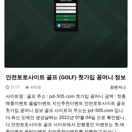
안전토토사이트 골프 (GOLF) 첫가입 꽁머니 정보
등록일
조회
등록자
11.17
4408
꽁벤져스
사이트명 : 골프 주소 : pd-505.com 첫가입 꽁머니 금액 : 첫충
매충이벤트 돌발이벤트 지인추천이벤트 안전토토사이트 골프
첫가입 꽁머니 정보 골프 사이트의 주소는 pd-505.com 입니
다.최신 도메인 생성날짜는 2022년 01월 04일 으로 확인됩니
다.안전토토사이트 골프 사이트에서 진행중인 이벤트는 첫.매
충이벤트 돌발이벤트 지인추천이벤트를 진행하고 있습니