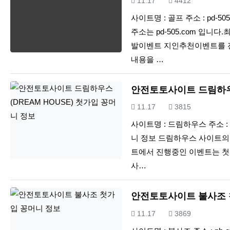
11.17
4412
사이트명 : 골프 주소 : p
주소는 pd-505.com 입
발이벤트 지인추천이벤트를 진
내용을 …
안전토토사이트 드림하우스
등록일
조회
11.17
3815
사이트명 : 드림하우스 주소 :
니 정보 드림하우스 사이트의 주
트에서 진행중인 이벤트는 첫
사…
안전토토사이트 불사조 
등록일
조회
11.17
3869