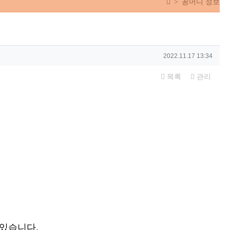
꽁머니 정보
작성일
2022.11.17 13:34
목록
관리
있습니다.