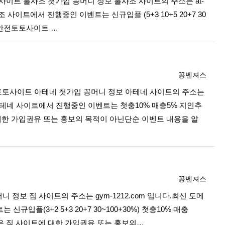
0 안전토토사이트 불사조 첫가입 꽁머니 정보 불사조 사이트의 주소는 at-
사이트에서 진행중인 이벤트는 신규입플 (5+3 10+5 20+7 30
의 안전토토사이트 …
등록자
꽁벤져스
트 안전토토사이트 아테네 첫가입 꽁머니 정보 아테네 사이트의 주소는
트 아테네 사이트에서 진행중인 이벤트는 첫충10% 매충5% 지인추
한 가입권유 또는 홍보의 목적이 아닌단순 이벤트 내용을 알
등록자
꽁벤져스
머니 정보 짐 사이트의 주소는 gym-1212.com 입니다.최신 도메
입플(3+2 5+3 20+7 30~100+30%) 첫충10% 매충
은 짐 사이트에 대한 가입권유 또는 홍보의…