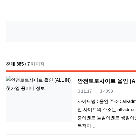
전체
385
/ 7 페이지
안전토토사이트 올인 (AL
등록일
조회
11.17
4098
사이트명 : 올인 주소 : a
인 사이트의 주소는 all-ad
충이벤트 돌발이벤트 생일이벤
목적이…