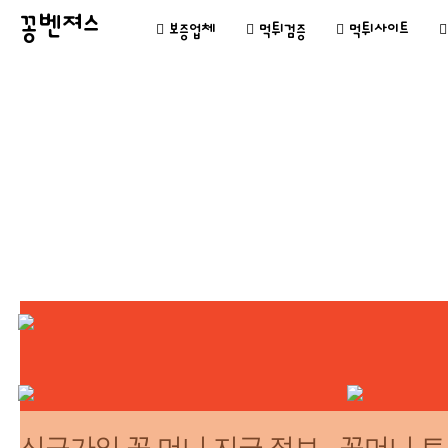
상단 네비
꽁벤져스
보증업체
먹튀검증
먹튀사이트
2022년 국내 NO.1 꽁머니 토토 커뮤
타 업체와는 비교할 수 없는 꽁벤져스만의 특별한 먹튀검증 시스템
꽁벤져스는 꽁머니 토토사이트를 찾고계시는 회원님들을 위하여 2
스팸문자, TM전화, 무분별한 홍보글 과 비교하는것은 절대 금물
꽁벤져스는 먹튀 발생시 100% 보상을 약속드
신규가입 꽁 머니 지급 정보 - 꽁머니 