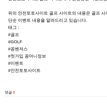
위의 안전토토사이트 골프 사이트의 내용은 골프 사
단순 이벤트 내용을 알려드리고 있습니다.
태그 :
#골프
#GOLF
#꽁벤져스
#첫가입 꽁머니정보
#이벤트
#안전토토사이트
관련자료
댓글
0