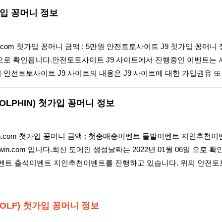
입 꽁머니 정보
okor.com 첫가입 꽁머니 금액 : 5만원 안전토토사이트 J9 첫가입 꽁머니 
04일 으로 확인됩니다.안전토토사이트 J9 사이트에서 진행중인 이
의 안전토토사이트 J9 사이트의 내용은 J9 사이트에 대한 가입권유
LPHIN) 첫가입 꽁머니 정보
ol-win.com 첫가입 꽁머니 금액 : 첫충매충이벤트 돌발이벤트 지
-win.com 입니다.최신 도메인 생성날짜는 2022년 01월 06일
트 출석이벤트 지인추천이벤트를 진행하고 있습니다. 위의 안전토
OLF) 첫가입 꽁머니 정보