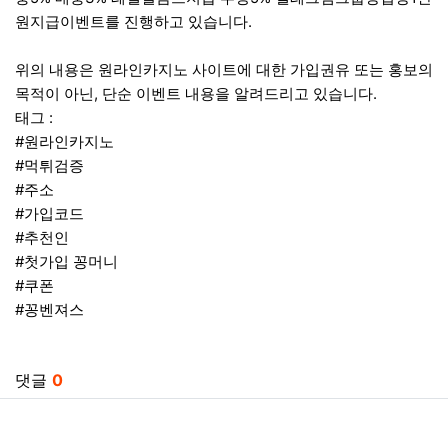
원지급이벤트를 진행하고 있습니다.
위의 내용은 원라인카지노 사이트에 대한 가입권유 또는 홍보의
목적이 아닌, 단순 이벤트 내용을 알려드리고 있습니다.
태그 :
#원라인카지노
#먹튀검증
#주소
#가입코드
#추천인
#첫가입 꽁머니
#쿠폰
#꽁벤져스
관련자료
댓글
0