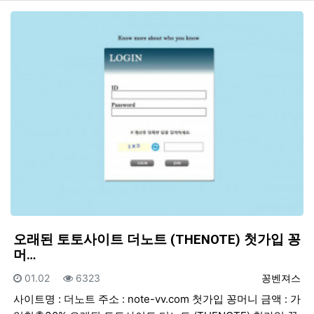
오래된 토토사이트 더노트 (THENOTE) 첫가입 꽁
머…
등록일
조회
등록자
01.02
6323
꽁벤져스
사이트명 : 더노트 주소 : note-vv.com 첫가입 꽁머니 금액 : 가