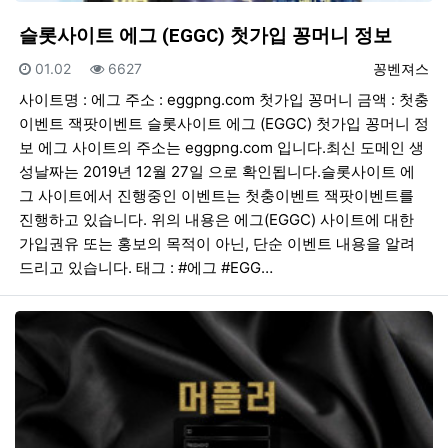
슬롯사이트 에그 (EGGC) 첫가입 꽁머니 정보
등록일
조회
등록자
01.02
6627
꽁벤져스
사이트명 : 에그 주소 : eggpng.com 첫가입 꽁머니 금액 : 첫충
이벤트 잭팟이벤트 슬롯사이트 에그 (EGGC) 첫가입 꽁머니 정
보 에그 사이트의 주소는 eggpng.com 입니다.최신 도메인 생
성날짜는 2019년 12월 27일 으로 확인됩니다.슬롯사이트 에
그 사이트에서 진행중인 이벤트는 첫충이벤트 잭팟이벤트를
진행하고 있습니다. 위의 내용은 에그(EGGC) 사이트에 대한
가입권유 또는 홍보의 목적이 아닌, 단순 이벤트 내용을 알려
드리고 있습니다. 태그 : #에그 #EGG…