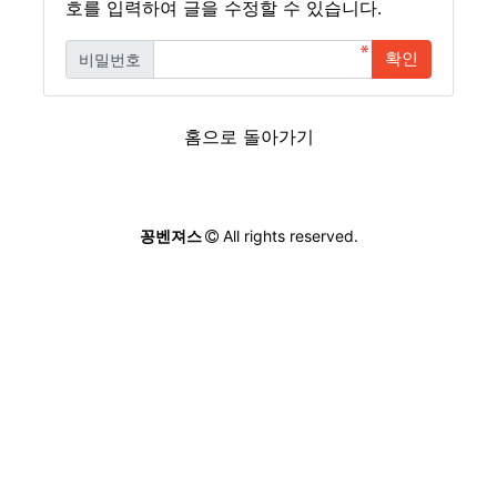
호를 입력하여 글을 수정할 수 있습니다.
확인
비밀번호
필수
홈으로 돌아가기
꽁벤져스
All rights reserved.